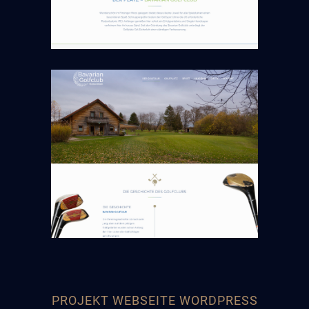
PROJEKT WEBSEITE WORDPRESS