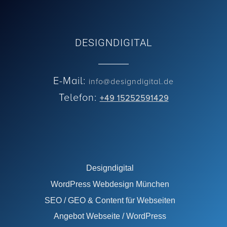
DESIGNDIGITAL
E-Mail:
info@designdigital.de
Telefon:
+49 15252591429
Designdigital
WordPress Webdesign München
SEO / GEO & Content für Webseiten
Angebot Webseite / WordPress