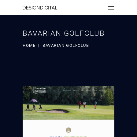
BAVARIAN GOLFCLUB
HOME
|
BAVARIAN GOLFCLUB