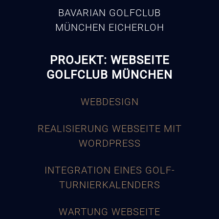
BAVARIAN GOLFCLUB
MÜNCHEN EICHERLOH
PROJEKT: WEBSEITE
GOLFCLUB MÜNCHEN
WEBDESIGN
REALISIERUNG WEBSEITE MIT
WORDPRESS
INTEGRATION EINES GOLF-
TURNIERKALENDERS
WARTUNG WEBSEITE