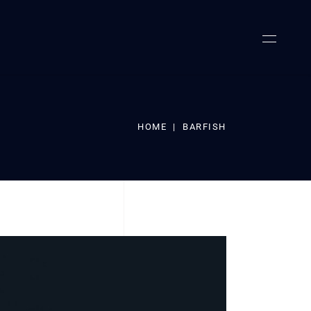
HOME
|
BARFISH