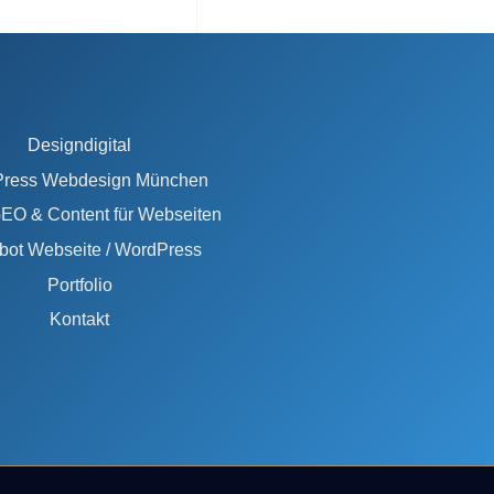
Designdigital
ress Webdesign München
EO & Content für Webseiten
bot Webseite / WordPress
Portfolio
Kontakt