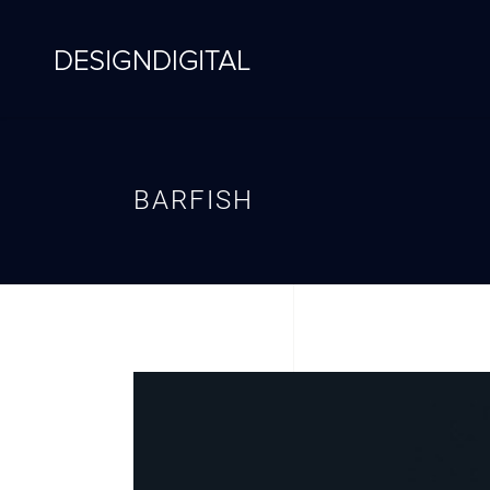
BARFISH