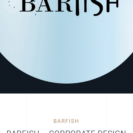
BARFISH