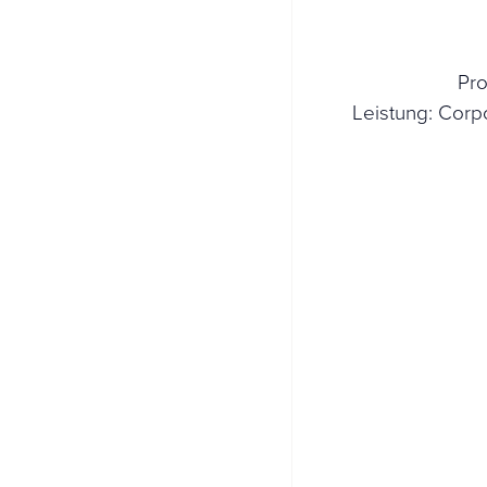
Pro
Leistung: Corp