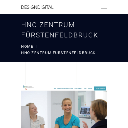
HNO ZENTRUM
FÜRSTENFELDBRUCK
HOME
|
HNO ZENTRUM FÜRSTENFELDBRUCK